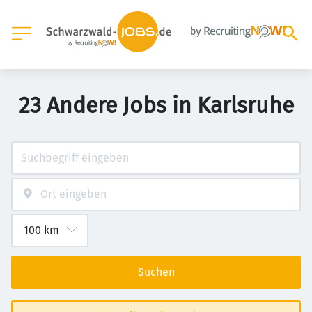
23 Andere Jobs in Karlsruhe
Suchen