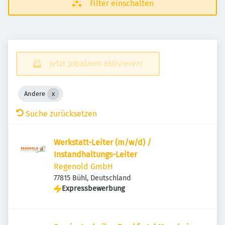
Filter einschalten
Jetzt Jobalarm aktivieren!
Andere
Suche zurücksetzen
Werkstatt-Leiter (m/w/d) /
Instandhaltungs-Leiter
Regenold GmbH
77815 Bühl, Deutschland
Expressbewerbung