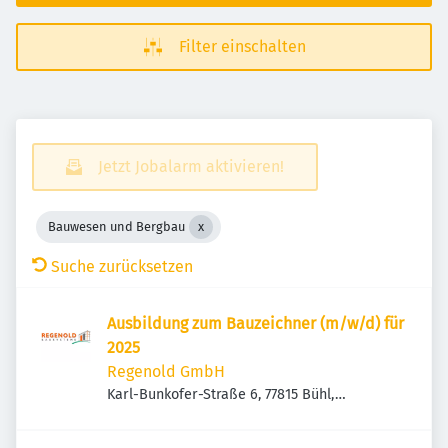
Filter einschalten
Jetzt Jobalarm aktivieren!
Bauwesen und Bergbau
Suche zurücksetzen
Ausbildung zum Bauzeichner (m/w/d) für
2025
Regenold GmbH
Karl-Bunkofer-Straße 6, 77815 Bühl,
Deutschland