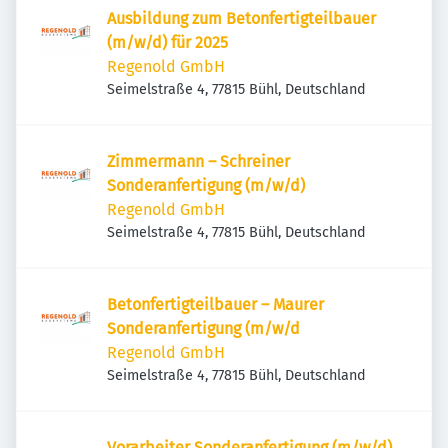
Ausbildung zum Betonfertigteilbauer
(m/w/d) für 2025
Regenold GmbH
Seimelstraße 4, 77815 Bühl, Deutschland
Zimmermann – Schreiner
Sonderanfertigung (m/w/d)
Regenold GmbH
Seimelstraße 4, 77815 Bühl, Deutschland
Betonfertigteilbauer – Maurer
Sonderanfertigung (m/w/d
Regenold GmbH
Seimelstraße 4, 77815 Bühl, Deutschland
Vorarbeiter Sonderanfertigung (m/w/d)