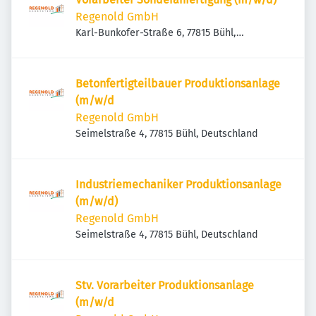
Regenold GmbH
Karl-Bunkofer-Straße 6, 77815 Bühl,
Deutschland
Betonfertigteilbauer Produktionsanlage
(m/w/d
Regenold GmbH
Seimelstraße 4, 77815 Bühl, Deutschland
Industriemechaniker Produktionsanlage
(m/w/d)
Regenold GmbH
Seimelstraße 4, 77815 Bühl, Deutschland
Stv. Vorarbeiter Produktionsanlage
(m/w/d