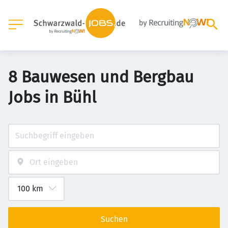
8 Bauwesen und Bergbau
Jobs in Bühl
Suchen