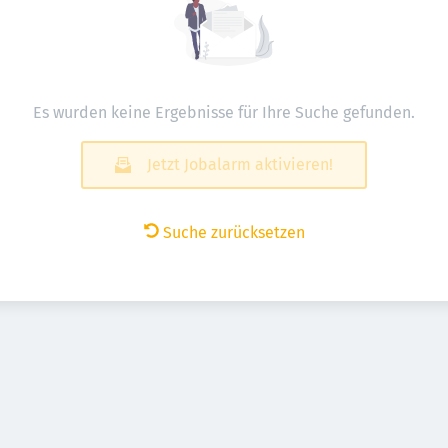
Es wurden keine Ergebnisse für Ihre Suche gefunden.
Jetzt Jobalarm aktivieren!
Suche zurücksetzen