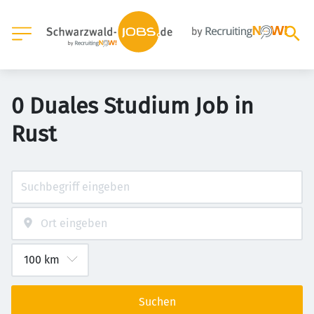
0 Duales Studium Job in
Rust
Suchen