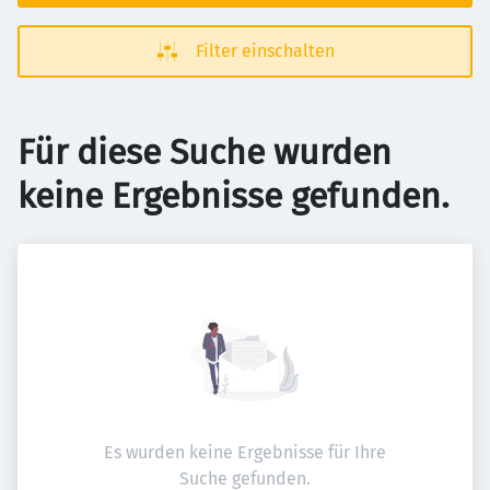
Filter einschalten
Für diese Suche wurden
keine Ergebnisse gefunden.
Es wurden keine Ergebnisse für Ihre
Suche gefunden.