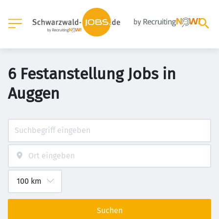
6 Festanstellung Jobs in
Auggen
Suchen