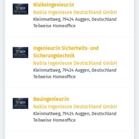
Risikoingenieur:in
Nabla Ingenieure Deutschland GmbH
Kleinmattweg, 79424 Auggen, Deutschland
Teilweise Homeoffice
Ingenieur:in Sicherheits- und
Sicherungstechnik
Nabla Ingenieure Deutschland GmbH
Kleinmattweg, 79424 Auggen, Deutschland
Teilweise Homeoffice
Bauingenieur:in
Nabla Ingenieure Deutschland GmbH
Kleinmattweg, 79424 Auggen, Deutschland
Teilweise Homeoffice