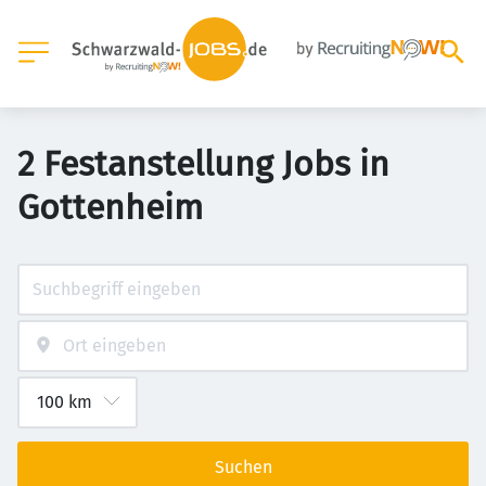
2 Festanstellung Jobs in
Gottenheim
Suchen