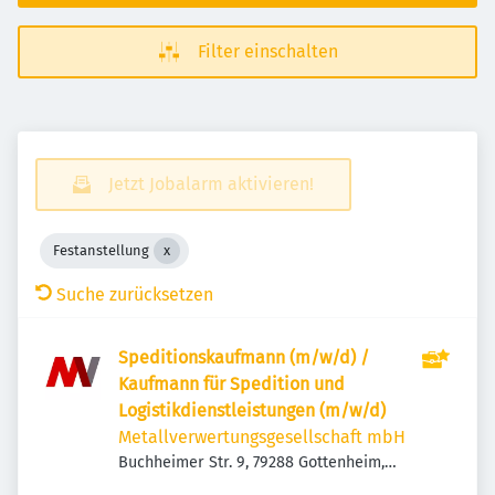
Filter einschalten
Jetzt Jobalarm aktivieren!
Festanstellung
Suche zurücksetzen
Speditionskaufmann (m/w/d) /
Kaufmann für Spedition und
Logistikdienstleistungen (m/w/d)
Metallverwertungsgesellschaft mbH
Buchheimer Str. 9, 79288 Gottenheim,
Deutschland