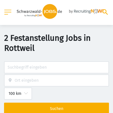
2 Festanstellung Jobs in
Rottweil
Suchen