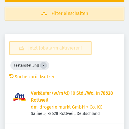
Filter einschalten
Jetzt Jobalarm aktivieren!
Festanstellung
Suche zurücksetzen
Verkäufer (w/m/d) 10 Std./Wo. in 78628
Rottweil
dm-drogerie markt GmbH + Co. KG
Saline 5, 78628 Rottweil, Deutschland