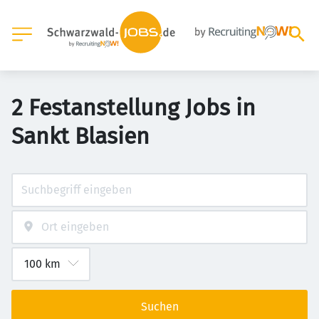
2 Festanstellung Jobs in
Sankt Blasien
Suchen