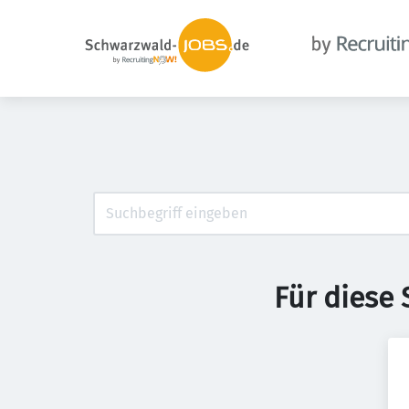
Für diese