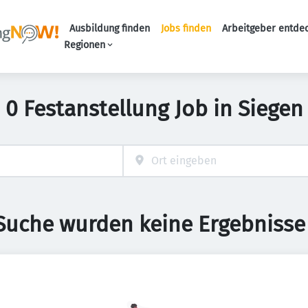
Ausbildung finden
Jobs finden
Arbeitgeber entde
Haupt-Navigation
Regionen
0 Festanstellung Job in Siegen
 Suche wurden keine Ergebnisse