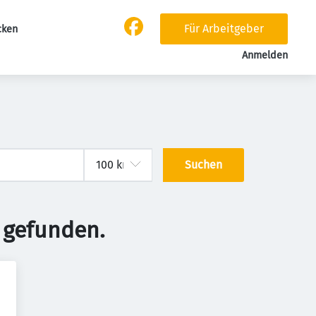
Für Arbeitgeber
cken
Anmelden
Suchen
 gefunden.