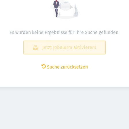
Es wurden keine Ergebnisse für Ihre Suche gefunden.
Jetzt Jobalarm aktivieren!
Suche zurücksetzen