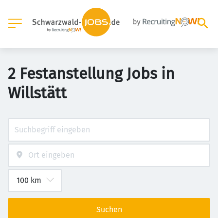
2 Festanstellung Jobs in
Willstätt
Suchen