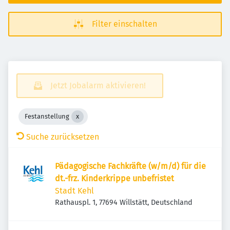
Filter einschalten
Jetzt Jobalarm aktivieren!
Festanstellung
Suche zurücksetzen
Pädagogische Fachkräfte (w/m/d) für die
dt.-frz. Kinderkrippe unbefristet
Stadt Kehl
Rathauspl. 1, 77694 Willstätt, Deutschland