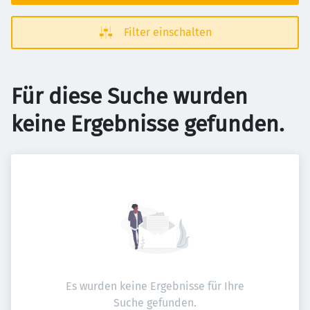
Filter einschalten
Für diese Suche wurden
keine Ergebnisse gefunden.
Es wurden keine Ergebnisse für Ihre
Suche gefunden.