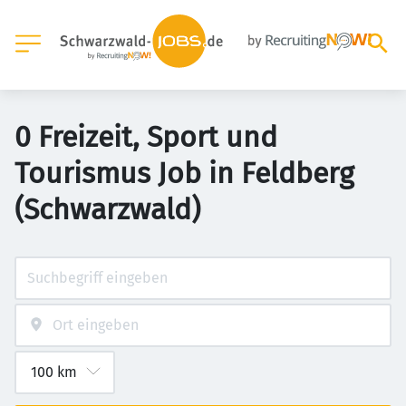
0 Freizeit, Sport und
Tourismus Job in Feldberg
(Schwarzwald)