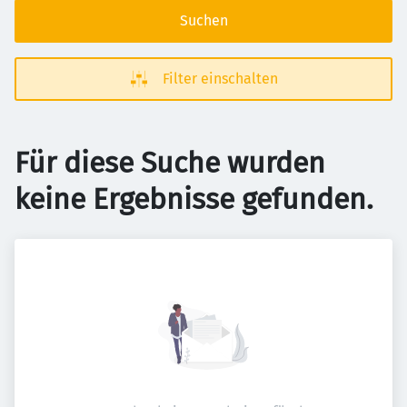
Suchen
Filter einschalten
Für diese Suche wurden
keine Ergebnisse gefunden.