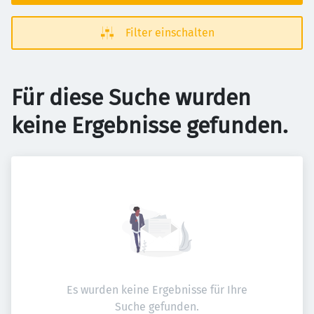
Filter einschalten
Für diese Suche wurden
keine Ergebnisse gefunden.
Es wurden keine Ergebnisse für Ihre
Suche gefunden.