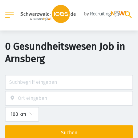
0 Gesundheitswesen Job in
Arnsberg
Suchen