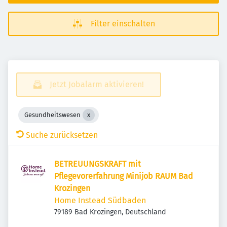
Filter einschalten
Jetzt Jobalarm aktivieren!
Gesundheitswesen
Suche zurücksetzen
BETREUUNGSKRAFT mit
Pflegevorerfahrung Minijob RAUM Bad
Krozingen
Home Instead Südbaden
79189 Bad Krozingen, Deutschland