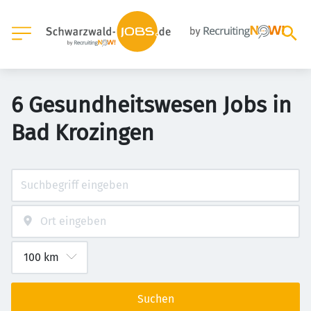
6 Gesundheitswesen Jobs in
Bad Krozingen
Suchen