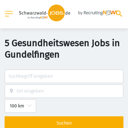
5 Gesundheitswesen Jobs in
Gundelfingen
Suchen