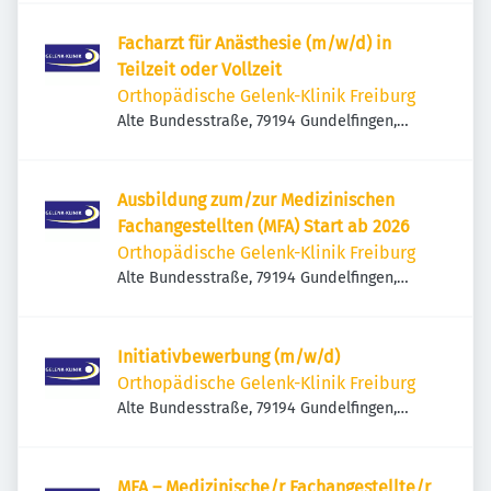
Facharzt für Anästhesie (m/w/d) in
Teilzeit oder Vollzeit
Orthopädische Gelenk-Klinik Freiburg
Alte Bundesstraße, 79194 Gundelfingen,
Deutschland
Ausbildung zum/zur Medizinischen
Fachangestellten (MFA) Start ab 2026
Orthopädische Gelenk-Klinik Freiburg
Alte Bundesstraße, 79194 Gundelfingen,
Deutschland
Initiativbewerbung (m/w/d)
Orthopädische Gelenk-Klinik Freiburg
Alte Bundesstraße, 79194 Gundelfingen,
Deutschland
MFA – Medizinische/r Fachangestellte/r