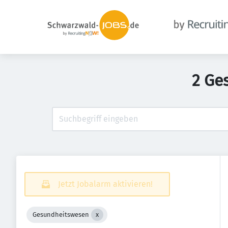
2 Ge
Jetzt Jobalarm aktivieren!
Gesundheitswesen