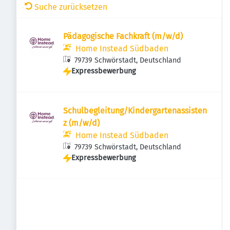
Suche zurücksetzen
Pädagogische Fachkraft (m/w/d)
Home Instead Südbaden
79739 Schwörstadt, Deutschland
Expressbewerbung
Schulbegleitung/Kindergartenassisten
z (m/w/d)
Home Instead Südbaden
79739 Schwörstadt, Deutschland
Expressbewerbung