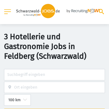
3 Hotellerie und
Gastronomie Jobs in
Feldberg (Schwarzwald)