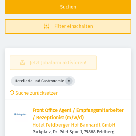
Suchen
Filter einschalten
Jetzt Jobalarm aktivieren!
Hotellerie und Gastronomie
Suche zurücksetzen
Front Office Agent / Empfangsmitarbeiter
/ Rezeptionist (m/w/d)
Hotel Feldberger Hof Banhardt GmbH
Parkplatz, Dr.-Pilet-Spur 1, 79868 Feldberg