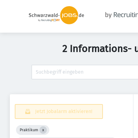
2 Informations-
Jetzt Jobalarm aktivieren!
Praktikum