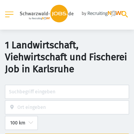
1 Landwirtschaft,
Viehwirtschaft und Fischerei
Job in Karlsruhe