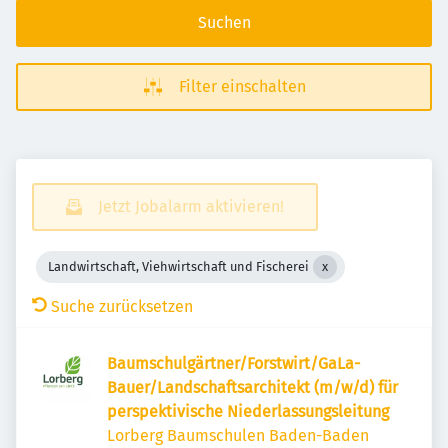
Suchen
Filter einschalten
Jetzt Jobalarm aktivieren!
Landwirtschaft, Viehwirtschaft und Fischerei
Suche zurücksetzen
Baumschulgärtner/Forstwirt/GaLa-
Bauer/Landschaftsarchitekt (m/w/d) für
perspektivische Niederlassungsleitung
Lorberg Baumschulen Baden-Baden