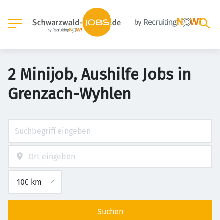
2 Minijob, Aushilfe Jobs in
Grenzach-Wyhlen
Suchen