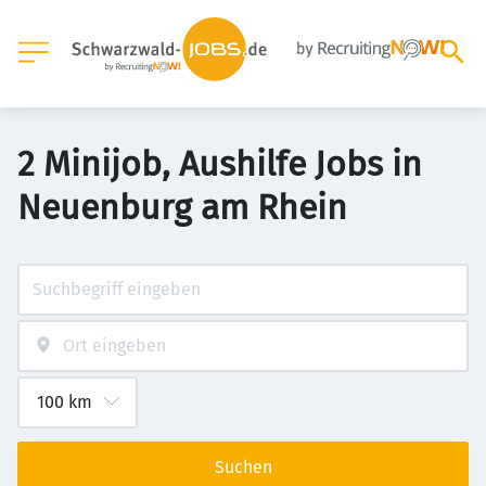
2 Minijob, Aushilfe Jobs in
Neuenburg am Rhein
Suchen