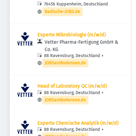
76456 Kuppenheim, Deutschland
Badische-JOBS.de
Experte Mikrobiologie (m/w/d)
Vetter Pharma-Fertigung GmbH &
Co. KG
88 Ravensburg, Deutschland
+
JOBSamBodensee.de
Head of Laboratory QC (m/w/d)
88 Ravensburg, Deutschland
+
JOBSamBodensee.de
Experte Chemische Analytik (m/w/d)
88 Ravensburg, Deutschland
+