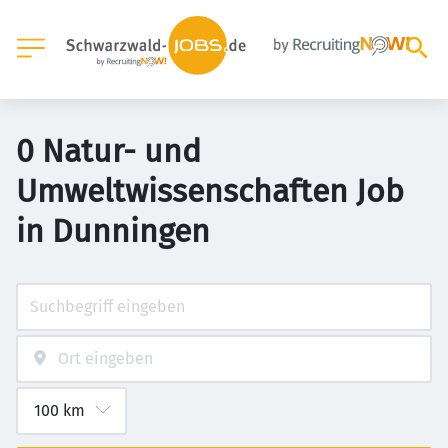
0 Natur- und
Umweltwissenschaften Job
in Dunningen