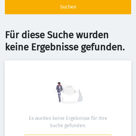
Suchen
Für diese Suche wurden
keine Ergebnisse gefunden.
Es wurden keine Ergebnisse für Ihre
Suche gefunden.