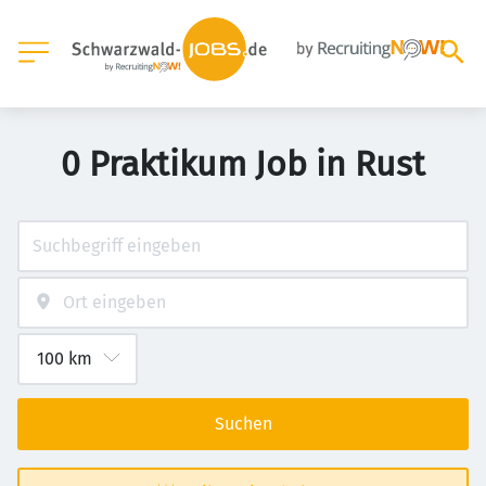
0 Praktikum Job in Rust
Suchen