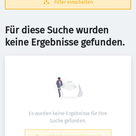
Filter einschalten
Für diese Suche wurden
keine Ergebnisse gefunden.
Es wurden keine Ergebnisse für Ihre
Suche gefunden.