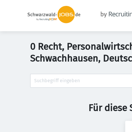
0 Recht, Personalwirtsc
Schwachhausen, Deuts
Für diese