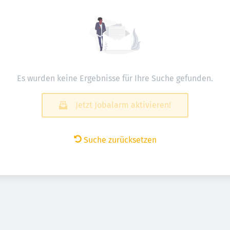
Es wurden keine Ergebnisse für Ihre Suche gefunden.
Jetzt Jobalarm aktivieren!
Suche zurücksetzen