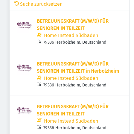
Suche zurücksetzen
BETREUUNGSKRAFT (M/W/D) FÜR
SENIOREN IN TEILZEIT
Home Instead Südbaden
79336 Herbolzheim, Deutschland
BETREUUNGSKRAFT (M/W/D) FÜR
SENIOREN IN TEILZEIT in Herbolzheim
Home Instead Südbaden
79336 Herbolzheim, Deutschland
BETREUUNGSKRAFT (M/W/D) FÜR
SENIOREN IN TEILZEIT
Home Instead Südbaden
79336 Herbolzheim, Deutschland