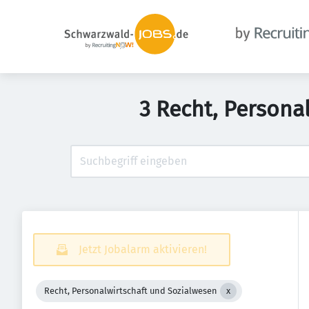
3 Recht, Persona
Jetzt Jobalarm aktivieren!
Recht, Personalwirtschaft und Sozialwesen