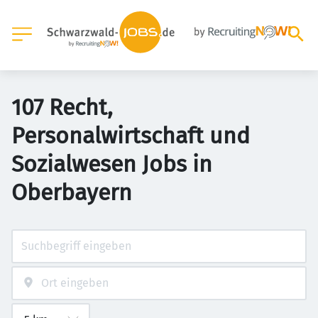
107 Recht,
Personalwirtschaft und
Sozialwesen Jobs in
Oberbayern