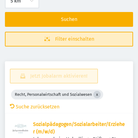
Suchen
Filter einschalten
Jetzt Jobalarm aktivieren!
Recht, Personalwirtschaft und Sozialwesen
Suche zurücksetzen
Sozialpädagogen/Sozialarbeiter/Erziehe
r (m/w/d)