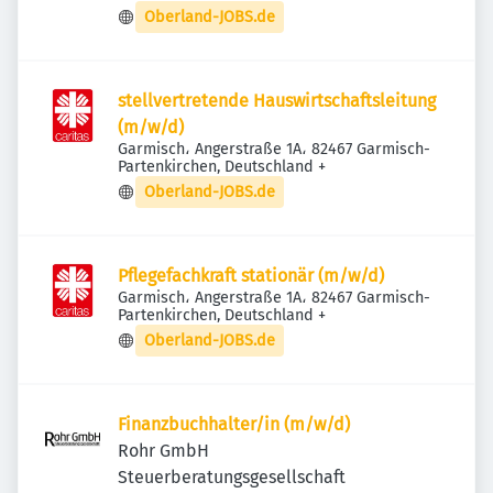
Oberland-JOBS.de
stellvertretende Hauswirtschaftsleitung
(m/w/d)
Garmisch، Angerstraße 1A، 82467 Garmisch-
Partenkirchen, Deutschland
+
Oberland-JOBS.de
Pflegefachkraft stationär (m/w/d)
Garmisch، Angerstraße 1A، 82467 Garmisch-
Partenkirchen, Deutschland
+
Oberland-JOBS.de
Finanzbuchhalter/in (m/w/d)
Rohr GmbH
Steuerberatungsgesellschaft