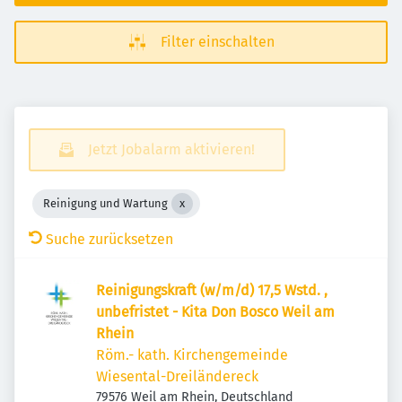
Filter einschalten
Jetzt Jobalarm aktivieren!
Reinigung und Wartung
Suche zurücksetzen
Reinigungskraft (w/m/d) 17,5 Wstd. ,
unbefristet - Kita Don Bosco Weil am
Rhein
Röm.- kath. Kirchengemeinde
Wiesental-Dreiländereck
79576 Weil am Rhein, Deutschland