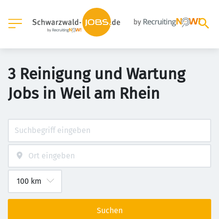
3 Reinigung und Wartung
Jobs in Weil am Rhein
Suchen