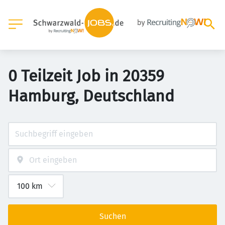
0 Teilzeit Job in 20359
Hamburg, Deutschland
Suchen