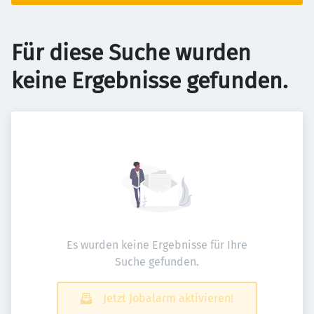
Für diese Suche wurden
keine Ergebnisse gefunden.
Es wurden keine Ergebnisse für Ihre
Suche gefunden.
Jetzt Jobalarm aktivieren!