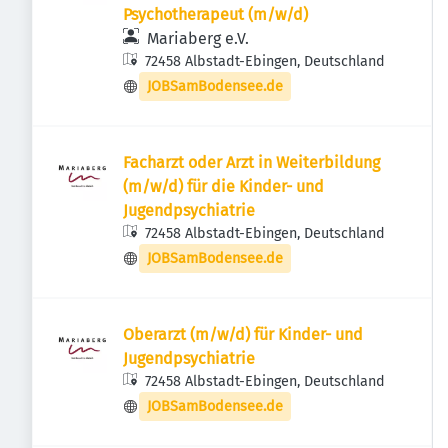
Psychotherapeut (m/w/d)
Mariaberg e.V.
72458 Albstadt-Ebingen, Deutschland
JOBSamBodensee.de
Facharzt oder Arzt in Weiterbildung
(m/w/d) für die Kinder- und
Jugendpsychiatrie
72458 Albstadt-Ebingen, Deutschland
JOBSamBodensee.de
Oberarzt (m/w/d) für Kinder- und
Jugendpsychiatrie
72458 Albstadt-Ebingen, Deutschland
JOBSamBodensee.de