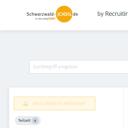
Jetzt Jobalarm aktivieren!
Teilzeit