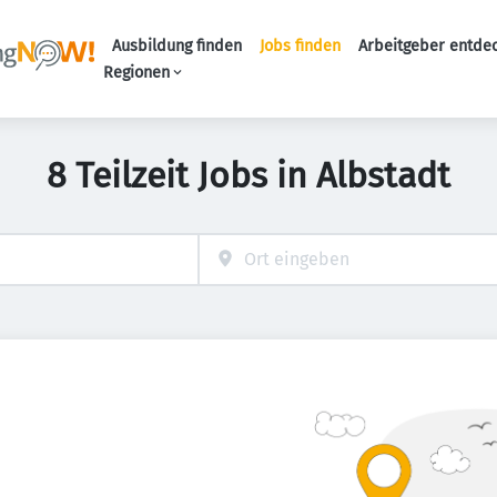
Ausbildung finden
Jobs finden
Arbeitgeber entde
Haupt-Navigation
Regionen
8 Teilzeit Jobs in Albstadt