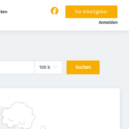
Für Arbeitgeber
cken
Anmelden
Suchen