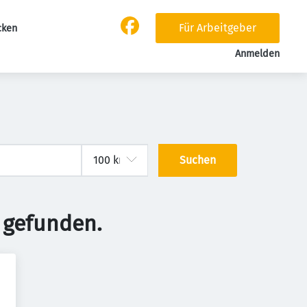
Für Arbeitgeber
cken
Anmelden
Suchen
 gefunden.