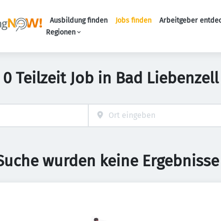
Ausbildung finden
Jobs finden
Arbeitgeber entde
Haupt-Navigation
Regionen
0 Teilzeit Job in Bad Liebenzell
 Suche wurden keine Ergebnisse