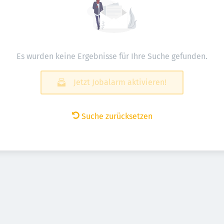
Es wurden keine Ergebnisse für Ihre Suche gefunden.
Jetzt Jobalarm aktivieren!
Suche zurücksetzen