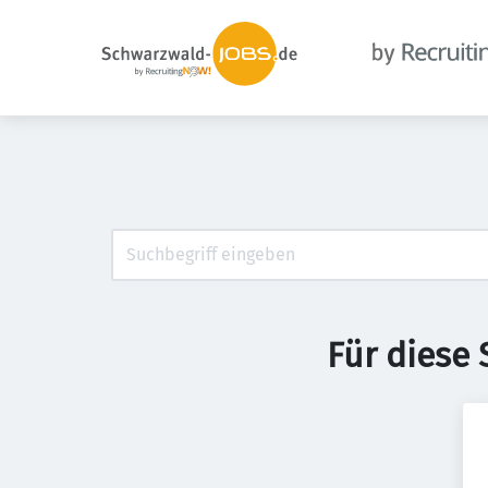
Für diese