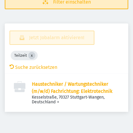
Filter einschalten
Jetzt Jobalarm aktivieren!
Teilzeit
Suche zurücksetzen
Haustechniker / Wartungstechniker
(m/w/d) Fachrichtung: Elektrotechnik
Kesselstraße, 70327 Stuttgart-Wangen,
Deutschland
+