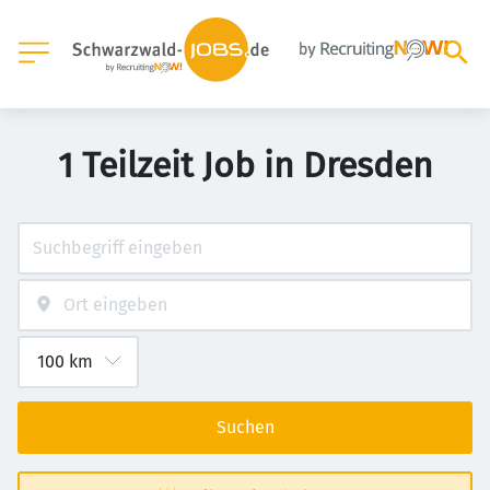
1 Teilzeit Job in Dresden
Suchen