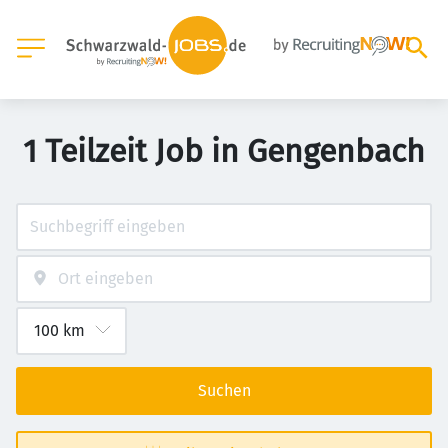
1 Teilzeit Job in Gengenbach
Suchen