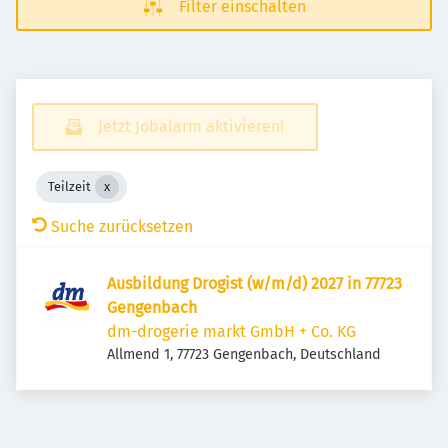
Filter einschalten
Jetzt Jobalarm aktivieren!
Teilzeit
Suche zurücksetzen
Ausbildung Drogist (w/m/d) 2027 in 77723
Gengenbach
dm-drogerie markt GmbH + Co. KG
Allmend 1, 77723 Gengenbach, Deutschland