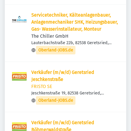
Servicetechniker, Kälteanlagenbauer,
Anlagenmechaniker SHK, Heizungsbauer,
Gas- Wasserinstallateur, Monteur
The Chiller GmbH
Lauterbachstraße 22b, 82538 Geretsried,
Deutschland
Oberland-JOBS.de
Verkäufer (m/w/d) Geretsried
Jeschkenstraße
FRISTO SE
Jeschkenstraße 19, 82538 Geretsried,
Deutschland
Oberland-JOBS.de
Verkäufer (m/w/d) Geretsried
Böhmerwaldstraße