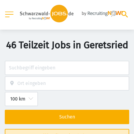
46 Teilzeit Jobs in Geretsried
Suchen