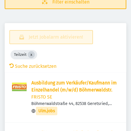
Filter einschalten
Jetzt Jobalarm aktivieren!
Teilzeit
Suche zurücksetzen
Ausbildung zum Verkäufer/Kaufmann im
Einzelhandel (m/w/d) Böhmerwaldstr.
FRISTO SE
Böhmerwaldstraße 44, 82538 Geretsried,
Deutschland
Ulm.jobs