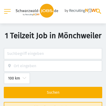
1 Teilzeit Job in Mönchweiler
Suchen