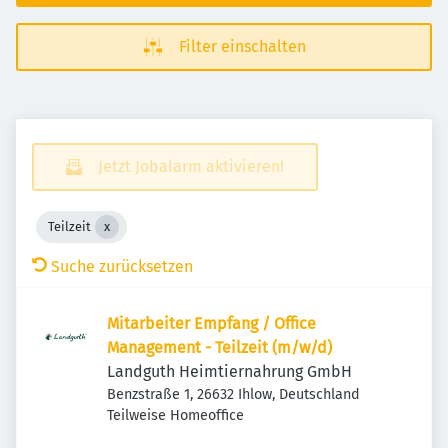
Filter einschalten
Jetzt Jobalarm aktivieren!
Teilzeit
Suche zurücksetzen
Mitarbeiter Empfang / Office
Management - Teilzeit (m/w/d)
Landguth Heimtiernahrung GmbH
Benzstraße 1, 26632 Ihlow, Deutschland
Teilweise Homeoffice