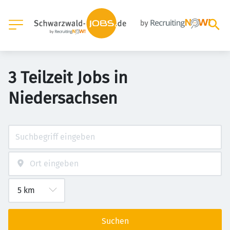
3 Teilzeit Jobs in
Niedersachsen
Suchen