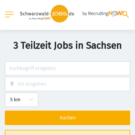
3 Teilzeit Jobs in Sachsen
Suchen