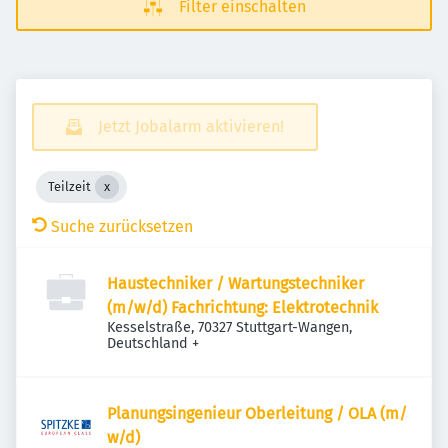
Filter einschalten
Jetzt Jobalarm aktivieren!
Teilzeit
Suche zurücksetzen
Haustechniker / Wartungstechniker
(m/w/d) Fachrichtung: Elektrotechnik
Kesselstraße, 70327 Stuttgart-Wangen,
Deutschland
+
Planungsingenieur Oberleitung / OLA (m/​
w/​d)