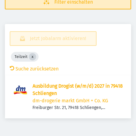
Filter einschalten
Jetzt Jobalarm aktivieren!
Teilzeit
Suche zurücksetzen
Ausbildung Drogist (w/m/d) 2027 in 79418
Schliengen
dm-drogerie markt GmbH + Co. KG
Freiburger Str. 21, 79418 Schliengen,
Deutschland