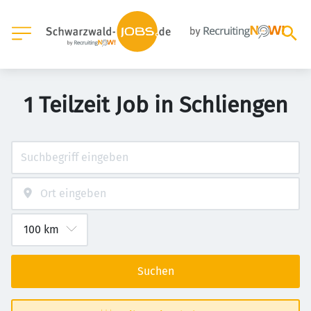
1 Teilzeit Job in Schliengen
Suchen