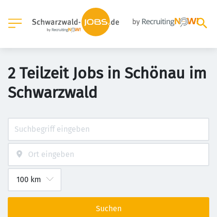
2 Teilzeit Jobs in Schönau im
Schwarzwald
Suchen