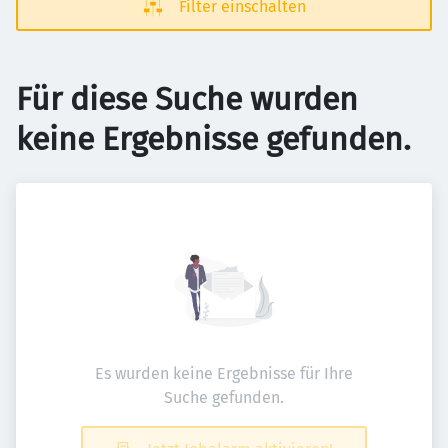
Filter einschalten
Für diese Suche wurden
keine Ergebnisse gefunden.
Es wurden keine Ergebnisse für Ihre
Suche gefunden.