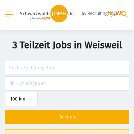
3 Teilzeit Jobs in Weisweil
Suchen