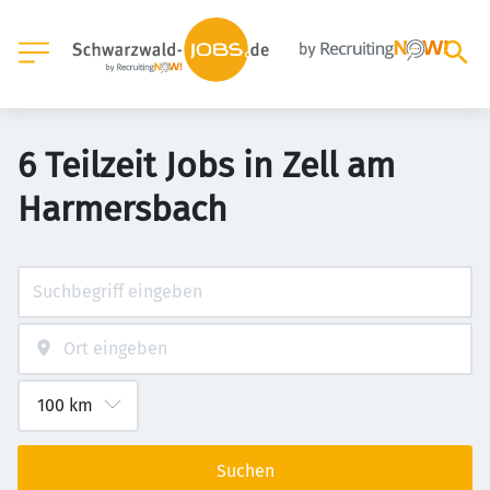
6 Teilzeit Jobs in Zell am
Harmersbach
Suchen