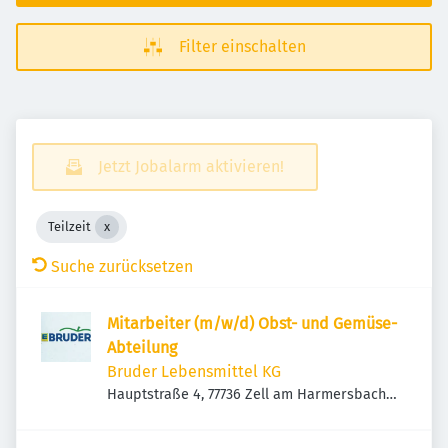
Filter einschalten
Jetzt Jobalarm aktivieren!
Teilzeit
Suche zurücksetzen
Mitarbeiter (m/w/d) Obst- und Gemüse-
Abteilung
Bruder Lebensmittel KG
Hauptstraße 4, 77736 Zell am Harmersbach,
Deutschland