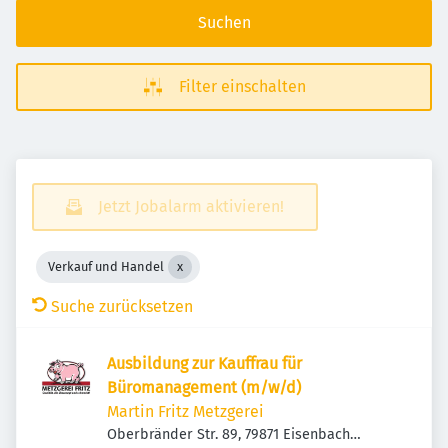
Suchen
Filter einschalten
Jetzt Jobalarm aktivieren!
Verkauf und Handel
Suche zurücksetzen
Ausbildung zur Kauffrau für
Büromanagement (m/w/d)
Martin Fritz Metzgerei
Oberbränder Str. 89, 79871 Eisenbach