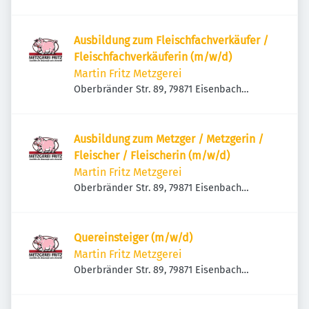
(Hochschwarzwald), Deutschland
Ausbildung zum Fleischfachverkäufer /
Fleischfachverkäuferin (m/w/d)
Martin Fritz Metzgerei
Oberbränder Str. 89, 79871 Eisenbach
(Hochschwarzwald), Deutschland
Ausbildung zum Metzger / Metzgerin /
Fleischer / Fleischerin (m/w/d)
Martin Fritz Metzgerei
Oberbränder Str. 89, 79871 Eisenbach
(Hochschwarzwald), Deutschland
Quereinsteiger (m/w/d)
Martin Fritz Metzgerei
Oberbränder Str. 89, 79871 Eisenbach
(Hochschwarzwald), Deutschland