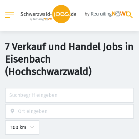
7 Verkauf und Handel Jobs in
Eisenbach
(Hochschwarzwald)