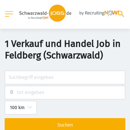
1 Verkauf und Handel Job in
Feldberg (Schwarzwald)
Suchen