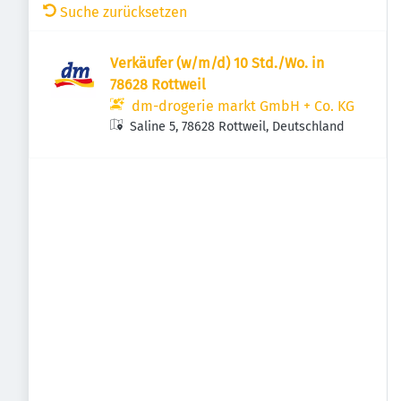
Suche zurücksetzen
Verkäufer (w/m/d) 10 Std./Wo. in
78628 Rottweil
dm-drogerie markt GmbH + Co. KG
Saline 5, 78628 Rottweil, Deutschland