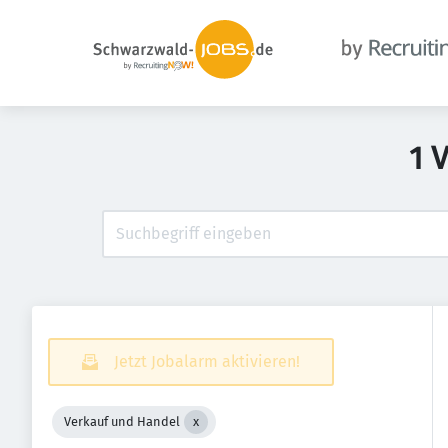
1 
Jetzt Jobalarm aktivieren!
Verkauf und Handel