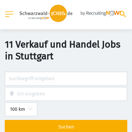
11 Verkauf und Handel Jobs
in Stuttgart
Suchen