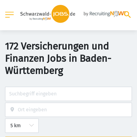
172 Versicherungen und
Finanzen Jobs in Baden-
Württemberg