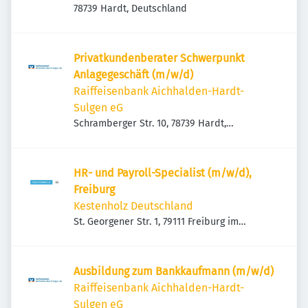
78739 Hardt, Deutschland
Privatkundenberater Schwerpunkt
Anlagegeschäft (m/w/d)
Raiffeisenbank Aichhalden-Hardt-
Sulgen eG
Schramberger Str. 10, 78739 Hardt,
Deutschland
HR- und Payroll-Specialist (m/w/d),
Freiburg
Kestenholz Deutschland
St. Georgener Str. 1, 79111 Freiburg im
Breisgau, Deutschland
Ausbildung zum Bankkaufmann (m/w/d)
Raiffeisenbank Aichhalden-Hardt-
Sulgen eG