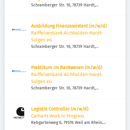
Schramberger Str. 10, 78739 Hardt,
Deutschland
Ausbildung Finanzassistent (m/w/d)
Raiffeisenbank Aichhalden-Hardt-
Sulgen eG
Schramberger Str. 10, 78739 Hardt,
Deutschland
Praktikum im Bankwesen (m/w/d)
Raiffeisenbank Aichhalden-Hardt-
Sulgen eG
Schramberger Str. 10, 78739 Hardt,
Deutschland
Logistik Controller (m/w/d)
Carhartt Work In Progress
Rebgartenweg 6, 79576 Weil am Rhein,
Deutschland