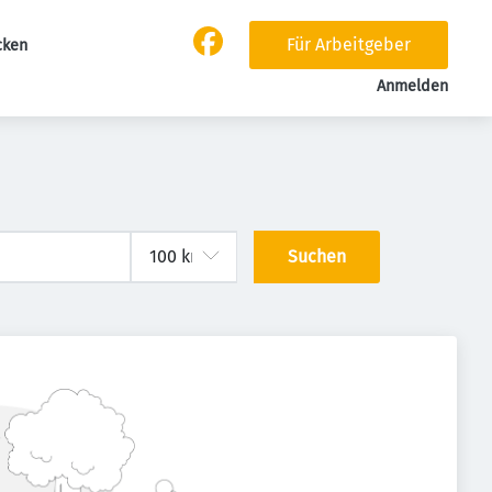
Für Arbeitgeber
cken
Anmelden
Suchen