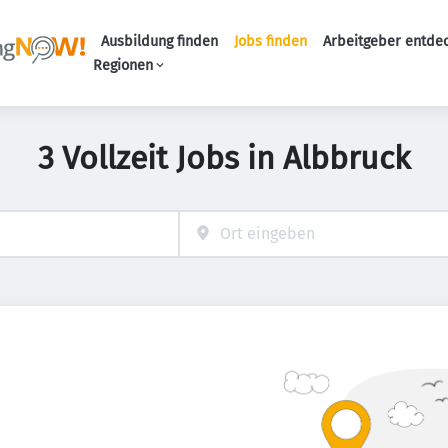
Ausbildung finden
Jobs finden
Arbeitgeber entde
Haupt-Navigation
Regionen
3 Vollzeit Jobs in Albbruck