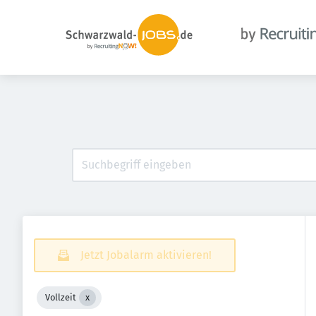
Jetzt Jobalarm aktivieren!
Vollzeit