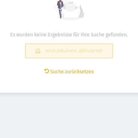
Es wurden keine Ergebnisse für Ihre Suche gefunden.
Jetzt Jobalarm aktivieren!
Suche zurücksetzen