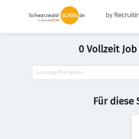
0 Vollzeit Jo
Für diese