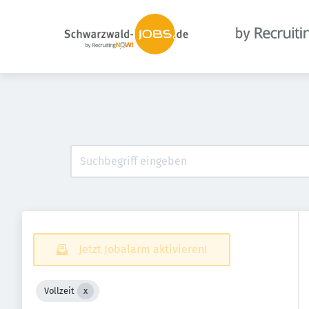
Jetzt Jobalarm aktivieren!
Vollzeit