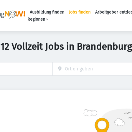
Ausbildung finden
Jobs finden
Arbeitgeber entde
Haupt-Navigation
Regionen
12 Vollzeit Jobs in Brandenburg