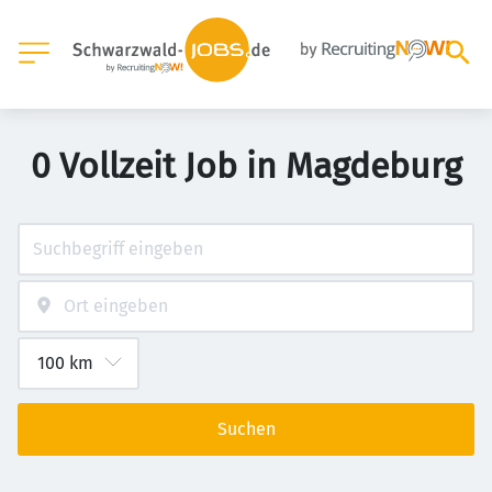
0 Vollzeit Job in Magdeburg
Suchen