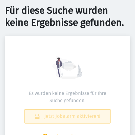
Für diese Suche wurden
keine Ergebnisse gefunden.
Es wurden keine Ergebnisse für Ihre
Suche gefunden.
Jetzt Jobalarm aktivieren!